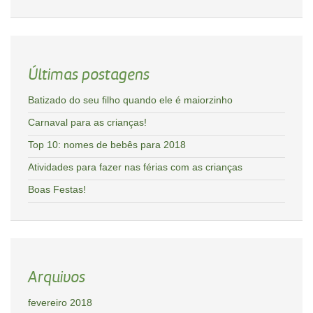
Últimas postagens
Batizado do seu filho quando ele é maiorzinho
Carnaval para as crianças!
Top 10: nomes de bebês para 2018
Atividades para fazer nas férias com as crianças
Boas Festas!
Arquivos
fevereiro 2018