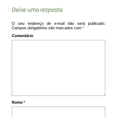
Deixe uma resposta
O seu endereço de e-mail não será publicado.
Campos obrigatórios são marcados com
*
Comentário
Nome
*