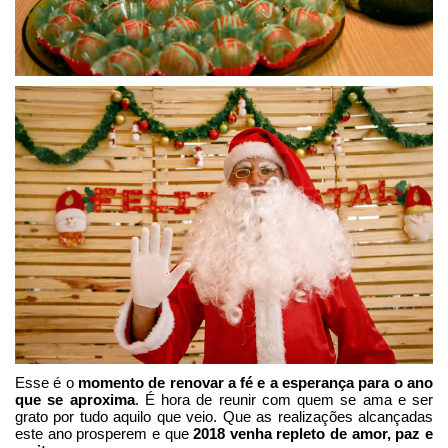
Esse é o
momento de renovar a fé e a esperança para o ano
que se aproxima
. É hora de reunir com quem se ama e ser
grato por tudo aquilo que veio. Que as realizações alcançadas
este ano prosperem e que
2018 venha repleto de amor, paz e