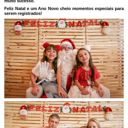
muito sucesso.
Feliz Natal e um Ano Novo cheio momentos especiais para
serem registrados!