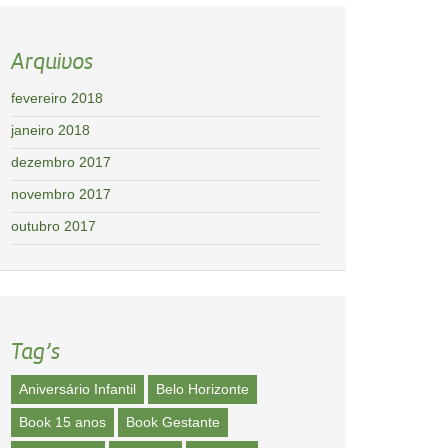
Arquivos
fevereiro 2018
janeiro 2018
dezembro 2017
novembro 2017
outubro 2017
Tag’s
Aniversário Infantil
Belo Horizonte
Book 15 anos
Book Gestante