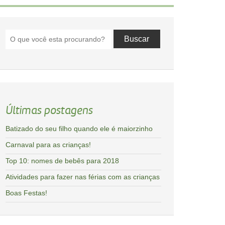
Últimas postagens
Batizado do seu filho quando ele é maiorzinho
Carnaval para as crianças!
Top 10: nomes de bebês para 2018
Atividades para fazer nas férias com as crianças
Boas Festas!